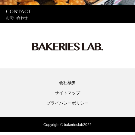
CONTACT
お問い合わせ
会社概要
サイトマップ
プライバシーポリシー
Copyright © bakerieslab2022