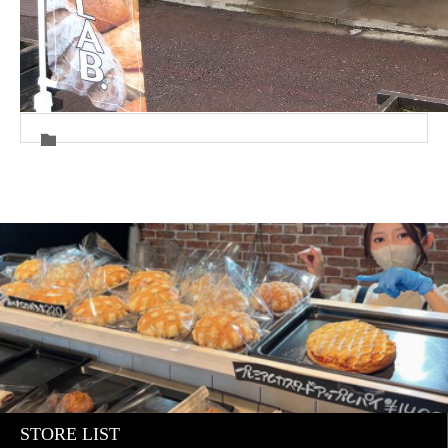
STORE LIST