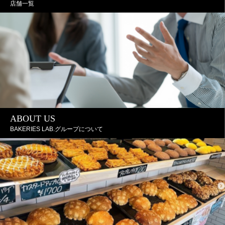
店舗一覧
ABOUT US
BAKERIES LAB.グループについて