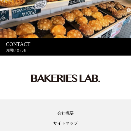
CONTACT
お問い合わせ
会社概要
サイトマップ