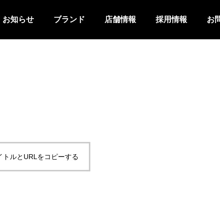
お知らせ
ブランド
店舗情報
採用情報
お
イトルとURLをコピーする