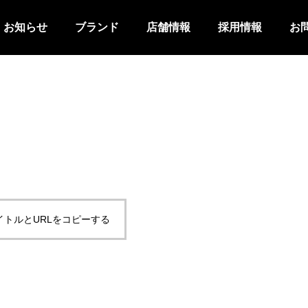
お知らせ
ブランド
店舗情報
採用情報
お
イトルとURLをコピーする