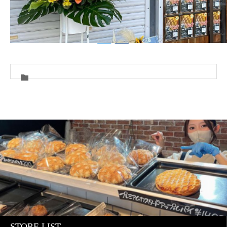
STORE LIST