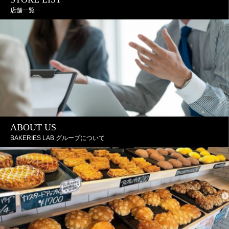
店舗一覧
ABOUT US
BAKERIES LAB.グループについて