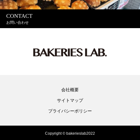
CONTACT
お問い合わせ
会社概要
サイトマップ
プライバシーポリシー
Copyright © bakerieslab2022